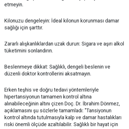
etmeyin.
Kilonuzu dengeleyin: İdeal kilonun korunması damar
sağlığı için şarttır.
Zararlı alışkanlıklardan uzak durun: Sigara ve aşırı alkol
tüketimini sonlandırın.
Beslenmeye dikkat: Sağlıklı, dengeli beslenin ve
düzenli doktor kontrollerini aksatmayın.
Erken teşhis ve doğru tedavi yöntemleriyle
hipertansiyonun tamamen kontrol altına
alınabileceğinin altını çizen Doç. Dr. İbrahim Dönmez,
açıklamasını şu sözlerle tamamladı: "Tansiyonun
kontrol altında tutulmasıyla kalp ve damar hastalıkları
riski önemli ölçüde azaltılabilir. Sağlıklı bir hayat için