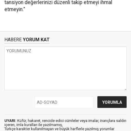
tansiyon değerlerinizi düzenli takip etmeyi ihmal
etmeyin."
HABERE
YORUM KAT
UYARI:
Küfür, hakaret, rencide edici cümleler veya imalar, inançlara saldırı
içeren, imla kuralları ile yazılmamış,
Türkçe karakter kullanılmayan ve büyük harflerle yazılmış yorumlar