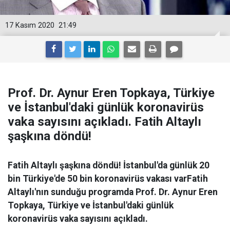
17 Kasım 2020
21:49
Prof. Dr. Aynur Eren Topkaya, Türkiye
ve İstanbul'daki günlük koronavirüs
vaka sayısını açıkladı. Fatih Altaylı
şaşkına döndü!
Fatih Altaylı şaşkına döndü! İstanbul'da günlük 20
bin Türkiye'de 50 bin koronavirüs vakası varFatih
Altaylı'nın sunduğu programda Prof. Dr. Aynur Eren
Topkaya, Türkiye ve İstanbul'daki günlük
koronavirüs vaka sayısını açıkladı.