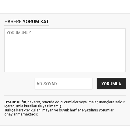
HABERE
YORUM KAT
UYARI:
Küfür, hakaret, rencide edici cümleler veya imalar, inançlara saldırı
içeren, imla kuralları ile yazılmamış,
Türkçe karakter kullanılmayan ve büyük harflerle yazılmış yorumlar
onaylanmamaktadır.