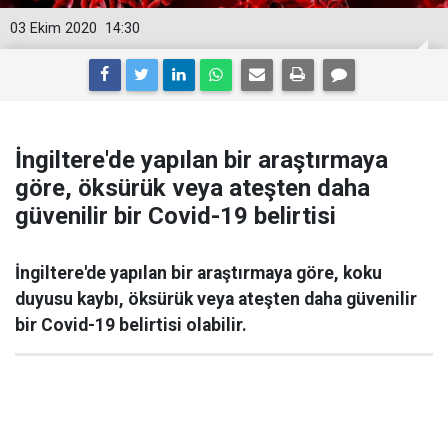
03 Ekim 2020
14:30
İngiltere'de yapılan bir araştırmaya
göre, öksürük veya ateşten daha
güvenilir bir Covid-19 belirtisi
İngiltere'de yapılan bir araştırmaya göre, koku
duyusu kaybı, öksürük veya ateşten daha güvenilir
bir Covid-19 belirtisi olabilir.