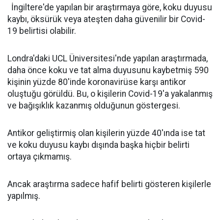
​​​​İngiltere'de yapılan bir araştırmaya göre, koku duyusu
kaybı, öksürük veya ateşten daha güvenilir bir Covid-
19 belirtisi olabilir.
Londra'daki UCL Üniversitesi'nde yapılan araştırmada,
daha önce koku ve tat alma duyusunu kaybetmiş 590
kişinin yüzde 80'inde koronavirüse karşı antikor
oluştuğu görüldü. Bu, o kişilerin Covid-19'a yakalanmış
ve bağışıklık kazanmış olduğunun göstergesi.
Antikor geliştirmiş olan kişilerin yüzde 40'ında ise tat
ve koku duyusu kaybı dışında başka hiçbir belirti
ortaya çıkmamış.
Ancak araştırma sadece hafif belirti gösteren kişilerle
yapılmış.