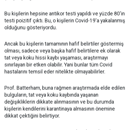
Bu kişilerin hepsine antikor testi yapıldı ve yüzde 80'in
testi poizitif çıktı. Bu, o kişilerin Covid-19'a yakalanmış
olduğunu gösteriyordu.
Ancak bu kişilerin tamamının hafif belirtiler göstermiş
olması, sadece veya başka hafif belirtilere ek olarak
tat veya koku hissi kaybı yaşaması, araştırmayı
sınırlayan bir etken olabilir. Yani bunlar tüm Covid
hastalarını temsil eder nitelikte olmayabilirler.
Prof. Batterham, buna rağmen araştırmada elde edilen
bulguların, tat veya koku kaybında yaşanan
değişikliklerin dikkate alınmasının ve bu durumda
kişilerin kendilerini karantinaya almasının önemine
dikkat çektiğini belirtiyor.