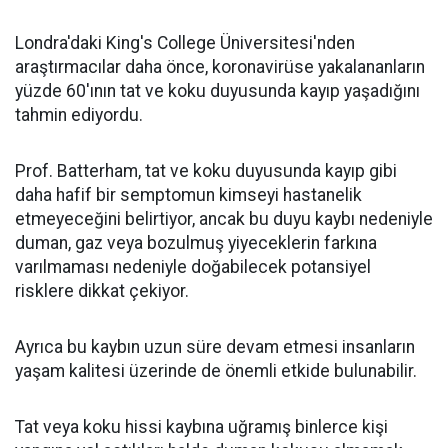
Londra'daki King's College Üniversitesi'nden
araştırmacılar daha önce, koronavirüse yakalananların
yüzde 60'ının tat ve koku duyusunda kayıp yaşadığını
tahmin ediyordu.
Prof. Batterham, tat ve koku duyusunda kayıp gibi
daha hafif bir semptomun kimseyi hastanelik
etmeyeceğini belirtiyor, ancak bu duyu kaybı nedeniyle
duman, gaz veya bozulmuş yiyeceklerin farkına
varılmaması nedeniyle doğabilecek potansiyel
risklere dikkat çekiyor.
Ayrıca bu kaybın uzun süre devam etmesi insanların
yaşam kalitesi üzerinde de önemli etkide bulunabilir.
Tat veya koku hissi kaybına uğramış binlerce kişi