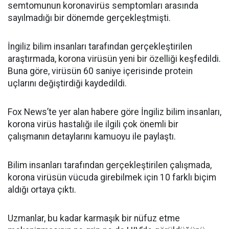
semtomunun koronavirüs semptomları arasında
sayılmadığı bir dönemde gerçekleştmişti.
İngiliz bilim insanları tarafından gerçekleştirilen
araştırmada, korona virüsün yeni bir özelliği keşfedildi.
Buna göre, virüsün 60 saniye içerisinde protein
uçlarını değiştirdiği kaydedildi.
Fox News’te yer alan habere göre İngiliz bilim insanları,
korona virüs hastalığı ile ilgili çok önemli bir
çalışmanın detaylarını kamuoyu ile paylaştı.
Bilim insanları tarafından gerçekleştirilen çalışmada,
korona virüsün vücuda girebilmek için 10 farklı biçim
aldığı ortaya çıktı.
Uzmanlar, bu kadar karmaşık bir nüfuz etme