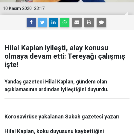
10 Kasım 2020
23:17
Hilal Kaplan iyileşti, alay konusu
olmaya devam etti: Tereyağı çalışmış
işte!
Yandaş gazeteci Hilal Kaplan, gündem olan
açıklamasının ardından iyileştiğini duyurdu.
Koronavirüse yakalanan Sabah gazetesi yazarı
Hilal Kaplan, koku duyusunu kaybettiğini