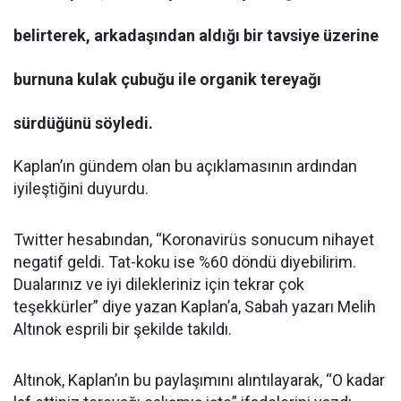
belirterek, arkadaşından aldığı bir tavsiye üzerine
burnuna kulak çubuğu ile organik tereyağı
sürdüğünü söyledi.
Kaplan’ın gündem olan bu açıklamasının ardından
iyileştiğini duyurdu.
Twitter hesabından, “Koronavirüs sonucum nihayet
negatif geldi. Tat-koku ise %60 döndü diyebilirim.
Dualarınız ve iyi dilekleriniz için tekrar çok
teşekkürler” diye yazan Kaplan’a, Sabah yazarı Melih
Altınok esprili bir şekilde takıldı.
Altınok, Kaplan’ın bu paylaşımını alıntılayarak, “O kadar