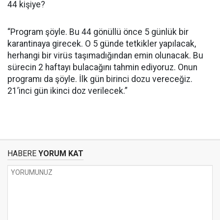
44 kişiye?
“Program şöyle. Bu 44 gönüllü önce 5 günlük bir
karantinaya girecek. O 5 günde tetkikler yapılacak,
herhangi bir virüs taşımadığından emin olunacak. Bu
sürecin 2 haftayı bulacağını tahmin ediyoruz. Onun
programı da şöyle. İlk gün birinci dozu vereceğiz.
21’inci gün ikinci doz verilecek.”
HABERE
YORUM KAT