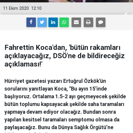
11 Ekim 2020
12:10
Fahrettin Koca'dan, 'bütün rakamları
açıklayacağız, DSÖ'ne de bildireceğiz
açıklaması!'
Hürriyet gazetesi yazarı Ertuğrul Özkök'ün
sorularını yanıtlayan Koca, "Bu ayın 15’inde
başlıyoruz. Ortalama 1.5-2 ayı geçmeyecek şekilde
bütün toplumu kapsayacak şekilde saha taramaları
yapmaya devam ediyor olacağız. Bundan sonra
yapılan kesitsel taramaları semptomu olmasa da
paylaşacağız. Bunu da Dünya Sağlık Örgütü’ne