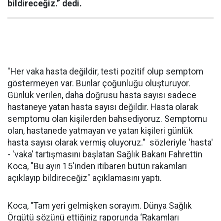
bildireceğiz.” dedi.
"Her vaka hasta değildir, testi pozitif olup semptom
göstermeyen var. Bunlar çoğunluğu oluşturuyor.
Günlük verilen, daha doğrusu hasta sayısı sadece
hastaneye yatan hasta sayısı değildir. Hasta olarak
semptomu olan kişilerden bahsediyoruz. Semptomu
olan, hastanede yatmayan ve yatan kişileri günlük
hasta sayısı olarak vermiş oluyoruz." sözleriyle 'hasta'
- 'vaka' tartışmasını başlatan Sağlık Bakanı Fahrettin
Koca, "Bu ayın 15'inden itibaren bütün rakamları
açıklayıp bildireceğiz" açıklamasını yaptı.
Koca, "Tam yeri gelmişken sorayım. Dünya Sağlık
Örgütü sözünü ettiğiniz raporunda ‘Rakamları