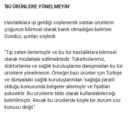
'BU ÜRÜNLERE YÖNELMEYİN'
Hastalıklara iyi geldiği söylenerek satılan ürünlerin
çoğunun bilimsel olarak kanıtı olmadığını belirten
Gündüz, şunları söyledi:
"Tıp zaten ilerlemiştir ve bu tür hastalıklara bilimsel
olarak müdahale edilmektedir. Tüketicilerimiz,
doktorlarına ve sağlık kuruluşlarına danışmadan bu tür
ürünlere yönelmesin. Örneğin bazı ürünler için Türkiye
ve dünyadaki sağlık kuruluşlarından 'sağlığa yararlı'
olduğu konusunda belgeler alınmıştır ve fiyatları
yüksektir. Bu ürünlerin tıbbi olarak kullanılabileceği
belirtilmiştir. Ancak bu ürünlerde böyle bir durum söz
konusu değil."