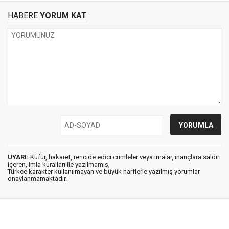
HABERE
YORUM KAT
UYARI:
Küfür, hakaret, rencide edici cümleler veya imalar, inançlara saldırı
içeren, imla kuralları ile yazılmamış,
Türkçe karakter kullanılmayan ve büyük harflerle yazılmış yorumlar
onaylanmamaktadır.