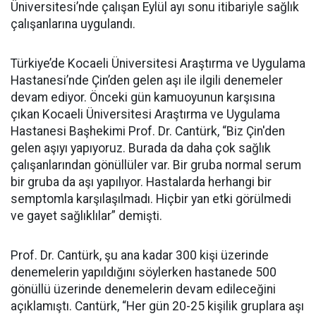
Üniversitesi’nde çalışan Eylül ayı sonu itibariyle sağlık
çalışanlarına uygulandı.
Türkiye’de Kocaeli Üniversitesi Araştırma ve Uygulama
Hastanesi’nde Çin’den gelen aşı ile ilgili denemeler
devam ediyor. Önceki gün kamuoyunun karşısına
çıkan Kocaeli Üniversitesi Araştırma ve Uygulama
Hastanesi Başhekimi Prof. Dr. Cantürk, “Biz Çin'den
gelen aşıyı yapıyoruz. Burada da daha çok sağlık
çalışanlarından gönüllüler var. Bir gruba normal serum
bir gruba da aşı yapılıyor. Hastalarda herhangi bir
semptomla karşılaşılmadı. Hiçbir yan etki görülmedi
ve gayet sağlıklılar” demişti.
Prof. Dr. Cantürk, şu ana kadar 300 kişi üzerinde
denemelerin yapıldığını söylerken hastanede 500
gönüllü üzerinde denemelerin devam edileceğini
açıklamıştı. Cantürk, “Her gün 20-25 kişilik gruplara aşı