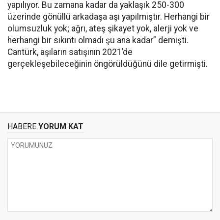
yapılıyor. Bu zamana kadar da yaklaşık 250-300
üzerinde gönüllü arkadaşa aşı yapılmıştır. Herhangi bir
olumsuzluk yok; ağrı, ateş şikayet yok, alerji yok ve
herhangi bir sıkıntı olmadı şu ana kadar” demişti.
Cantürk, aşıların satışının 2021’de
gerçekleşebileceğinin öngörüldüğünü dile getirmişti.
HABERE
YORUM KAT