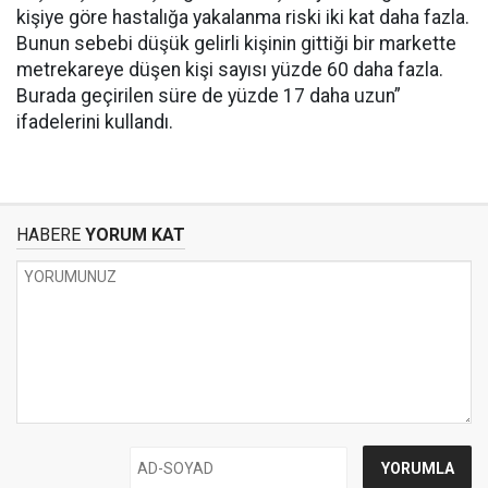
kişiye göre hastalığa yakalanma riski iki kat daha fazla.
Bunun sebebi düşük gelirli kişinin gittiği bir markette
metrekareye düşen kişi sayısı yüzde 60 daha fazla.
Burada geçirilen süre de yüzde 17 daha uzun”
ifadelerini kullandı.
HABERE
YORUM KAT