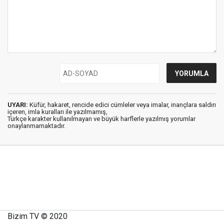
UYARI:
Küfür, hakaret, rencide edici cümleler veya imalar, inançlara saldırı
içeren, imla kuralları ile yazılmamış,
Türkçe karakter kullanılmayan ve büyük harflerle yazılmış yorumlar
onaylanmamaktadır.
Bizim TV © 2020