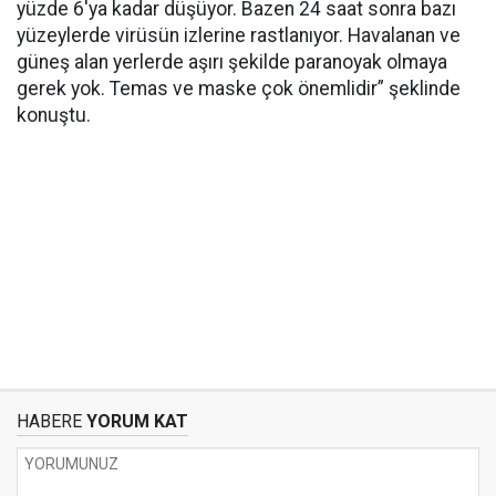
yüzde 6'ya kadar düşüyor. Bazen 24 saat sonra bazı
yüzeylerde virüsün izlerine rastlanıyor. Havalanan ve
güneş alan yerlerde aşırı şekilde paranoyak olmaya
gerek yok. Temas ve maske çok önemlidir” şeklinde
konuştu.
HABERE
YORUM KAT