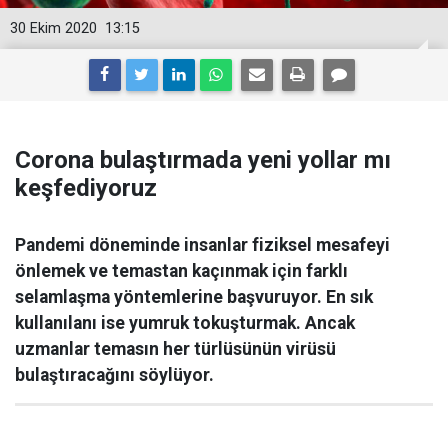
30 Ekim 2020
13:15
Corona bulaştırmada yeni yollar mı
keşfediyoruz
Pandemi döneminde insanlar fiziksel mesafeyi
önlemek ve temastan kaçınmak için farklı
selamlaşma yöntemlerine başvuruyor. En sık
kullanılanı ise yumruk tokuşturmak. Ancak
uzmanlar temasın her türlüsünün virüsü
bulaştıracağını söylüyor.