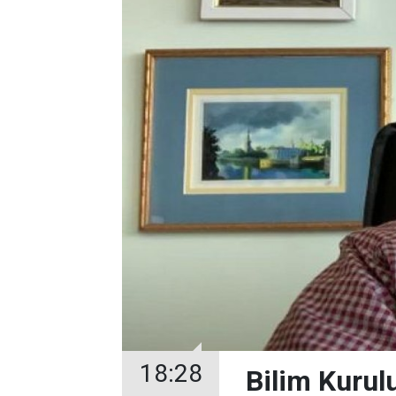
18:28
Bilim Kurul