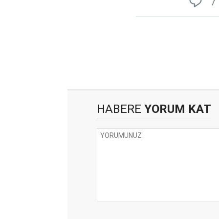
HABERE
YORUM KAT