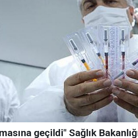
masına geçildi" Sağlık Bakanlığı