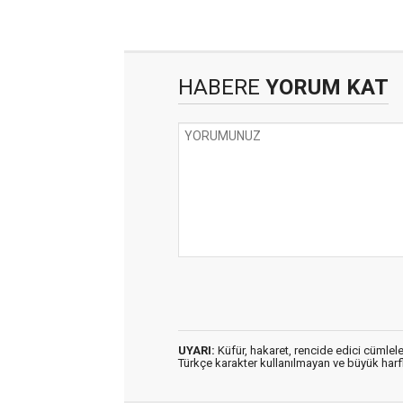
HABERE
YORUM KAT
UYARI:
Küfür, hakaret, rencide edici cümleler
Türkçe karakter kullanılmayan ve büyük har