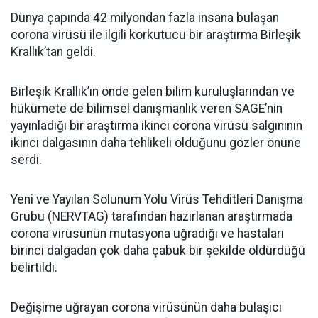
Dünya çapında 42 milyondan fazla insana bulaşan
corona virüsü ile ilgili korkutucu bir araştırma Birleşik
Krallık’tan geldi.
Birleşik Krallık’ın önde gelen bilim kuruluşlarından ve
hükümete de bilimsel danışmanlık veren SAGE’nin
yayınladığı bir araştırma ikinci corona virüsü salgınının
ikinci dalgasının daha tehlikeli olduğunu gözler önüne
serdi.
Yeni ve Yayılan Solunum Yolu Virüs Tehditleri Danışma
Grubu (NERVTAG) tarafından hazırlanan araştırmada
corona virüsünün mutasyona uğradığı ve hastaları
birinci dalgadan çok daha çabuk bir şekilde öldürdüğü
belirtildi.
Değişime uğrayan corona virüsünün daha bulaşıcı