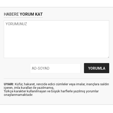
HABERE
YORUM KAT
UYARI:
Küfür, hakaret, rencide edici cümleler veya imalar, inançlara saldırı
içeren, imla kuralları ile yazılmamış,
Türkçe karakter kullanılmayan ve büyük harflerle yazılmış yorumlar
onaylanmamaktadır.