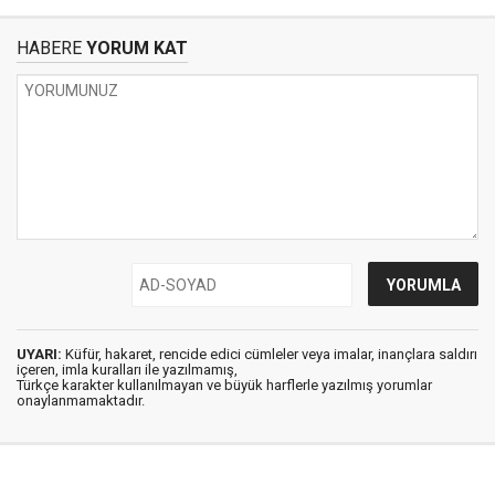
HABERE
YORUM KAT
UYARI:
Küfür, hakaret, rencide edici cümleler veya imalar, inançlara saldırı
içeren, imla kuralları ile yazılmamış,
Türkçe karakter kullanılmayan ve büyük harflerle yazılmış yorumlar
onaylanmamaktadır.