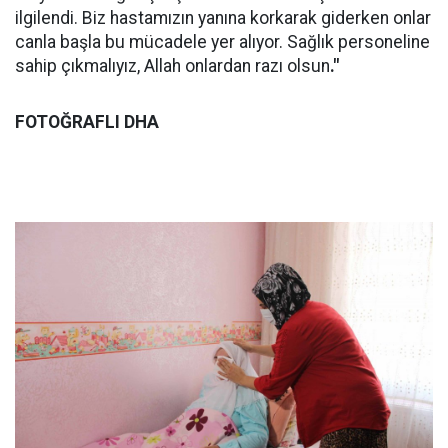
ilgilendi. Biz hastamızın yanına korkarak giderken onlar
canla başla bu mücadele yer alıyor. Sağlık personeline
sahip çıkmalıyız, Allah onlardan razı olsun
."
FOTOĞRAFLI DHA