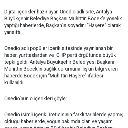
Dijital içerikler hazırlayan Onedio adlı site, Antalya
Büyükşehir Belediye Başkanı Muhittin Böcek’e yönelik
yaptığı haberlerde, Başkan’ın soyadını “Haşere” olarak
yansıttı.
Onedio adlı popüler içerik sitesinde yayınlanan bir
haber, yurttaşlardan ve CHP parti örgütünde büyük
tepki geldi. Antalya Büyükşehir Belediyesi Başkanı
Muhittin Böcek’in sağlık durumuna ilişkin bilgi veren
haberde Böcek için “Muhittin Haşere” ifadesi
kullanıldı.
Onedio’nun o içerikleri şöyle:
Onedio isimli içerik üreticisinin farklı tarihlerde yapmış
olduğu haberlerde, yoğun bakımda olan ve yaşam