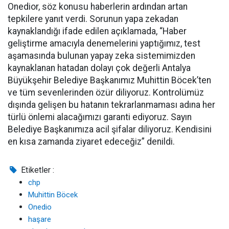
Onedior, söz konusu haberlerin ardından artan
tepkilere yanıt verdi. Sorunun yapa zekadan
kaynaklandığı ifade edilen açıklamada, “Haber
geliştirme amacıyla denemelerini yaptığımız, test
aşamasında bulunan yapay zeka sistemimizden
kaynaklanan hatadan dolayı çok değerli Antalya
Büyükşehir Belediye Başkanımız Muhittin Böcek’ten
ve tüm sevenlerinden özür diliyoruz. Kontrolümüz
dışında gelişen bu hatanın tekrarlanmaması adına her
türlü önlemi alacağımızı garanti ediyoruz. Sayın
Belediye Başkanımıza acil şifalar diliyoruz. Kendisini
en kısa zamanda ziyaret edeceğiz” denildi.
Etiketler :
chp
Muhittin Böcek
Onedio
haşare