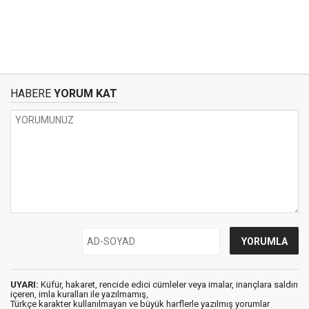
HABERE
YORUM KAT
UYARI:
Küfür, hakaret, rencide edici cümleler veya imalar, inançlara saldırı
içeren, imla kuralları ile yazılmamış,
Türkçe karakter kullanılmayan ve büyük harflerle yazılmış yorumlar