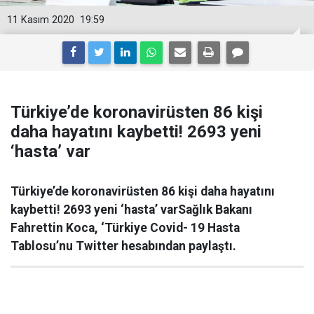
11 Kasım 2020
19:59
Türkiye’de koronavirüsten 86 kişi
daha hayatını kaybetti! 2693 yeni
‘hasta’ var
Türkiye’de koronavirüsten 86 kişi daha hayatını
kaybetti! 2693 yeni ‘hasta’ varSağlık Bakanı
Fahrettin Koca, ‘Türkiye Covid- 19 Hasta
Tablosu’nu Twitter hesabından paylaştı.