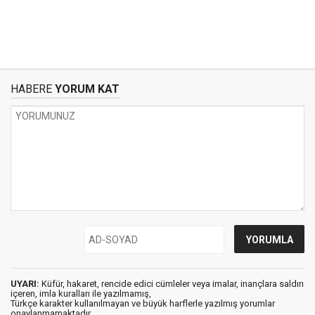
HABERE
YORUM KAT
UYARI:
Küfür, hakaret, rencide edici cümleler veya imalar, inançlara saldırı
içeren, imla kuralları ile yazılmamış,
Türkçe karakter kullanılmayan ve büyük harflerle yazılmış yorumlar
onaylanmamaktadır.