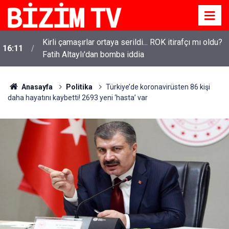
Kirli çamaşırlar ortaya serildi... ROK itirafçı mı oldu?
16:11
Fatih Altaylı'dan bomba iddia
Anasayfa
Politika
Türkiye’de koronavirüsten 86 kişi
daha hayatını kaybetti! 2693 yeni ‘hasta’ var