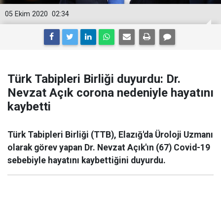
05 Ekim 2020
02:34
Türk Tabipleri Birliği duyurdu: Dr.
Nevzat Açık corona nedeniyle hayatını
kaybetti
Türk Tabipleri Birliği (TTB), Elazığ'da Üroloji Uzmanı
olarak görev yapan Dr. Nevzat Açık'ın (67) Covid-19
sebebiyle hayatını kaybettiğini duyurdu.