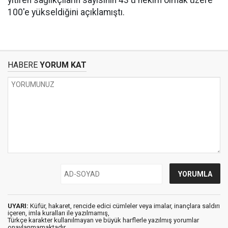
100'e yükseldiğini açıklamıştı.
HABERE
YORUM KAT
UYARI:
Küfür, hakaret, rencide edici cümleler veya imalar, inançlara saldırı
içeren, imla kuralları ile yazılmamış,
Türkçe karakter kullanılmayan ve büyük harflerle yazılmış yorumlar
onaylanmamaktadır.