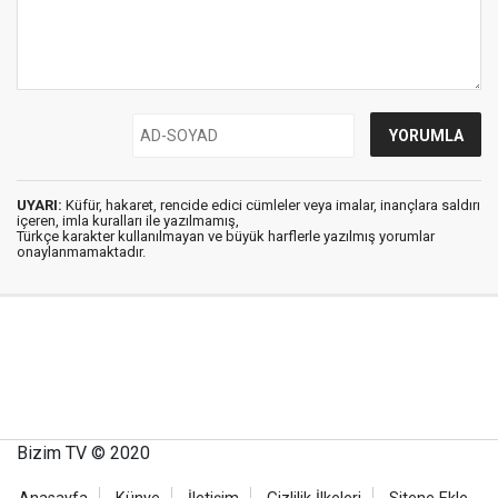
UYARI:
Küfür, hakaret, rencide edici cümleler veya imalar, inançlara saldırı
içeren, imla kuralları ile yazılmamış,
Türkçe karakter kullanılmayan ve büyük harflerle yazılmış yorumlar
onaylanmamaktadır.
Bizim TV © 2020