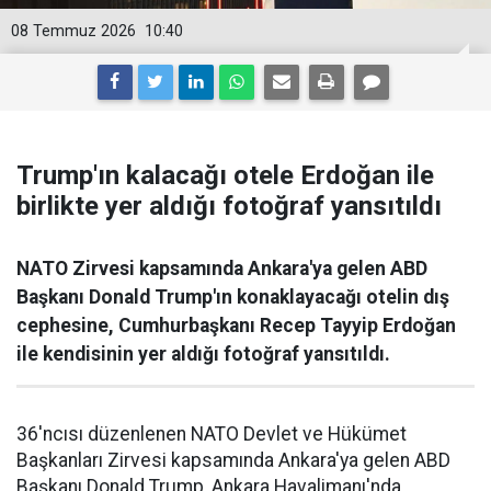
08 Temmuz 2026
10:40
Trump'ın kalacağı otele Erdoğan ile
birlikte yer aldığı fotoğraf yansıtıldı
NATO Zirvesi kapsamında Ankara'ya gelen ABD
Başkanı Donald Trump'ın konaklayacağı otelin dış
cephesine, Cumhurbaşkanı Recep Tayyip Erdoğan
ile kendisinin yer aldığı fotoğraf yansıtıldı.
36'ncısı düzenlenen NATO Devlet ve Hükümet
Başkanları Zirvesi kapsamında Ankara'ya gelen ABD
Başkanı Donald Trump, Ankara Havalimanı'nda