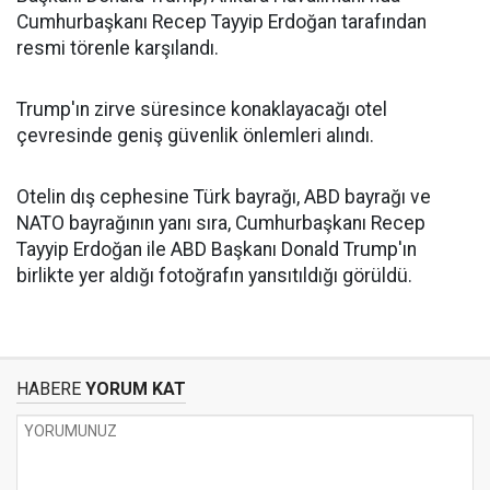
Cumhurbaşkanı Recep Tayyip Erdoğan tarafından
resmi törenle karşılandı.
Trump'ın zirve süresince konaklayacağı otel
çevresinde geniş güvenlik önlemleri alındı.
Otelin dış cephesine Türk bayrağı, ABD bayrağı ve
NATO bayrağının yanı sıra, Cumhurbaşkanı Recep
Tayyip Erdoğan ile ABD Başkanı Donald Trump'ın
birlikte yer aldığı fotoğrafın yansıtıldığı görüldü.
HABERE
YORUM KAT