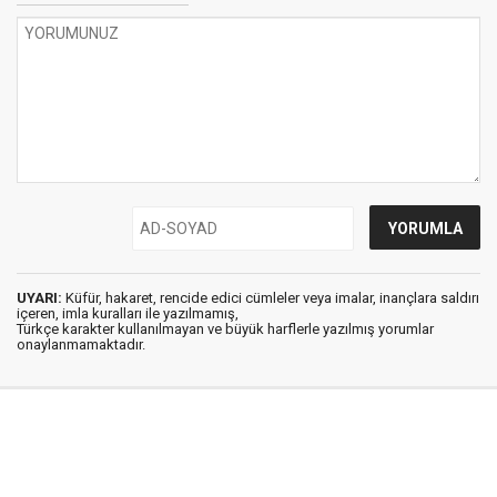
UYARI:
Küfür, hakaret, rencide edici cümleler veya imalar, inançlara saldırı
içeren, imla kuralları ile yazılmamış,
Türkçe karakter kullanılmayan ve büyük harflerle yazılmış yorumlar
onaylanmamaktadır.