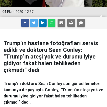
04 Ekim 2020
12:57
Trump’ın hastane fotoğrafları servis
edildi ve doktoru Sean Conley:
“Trump’ın ateşi yok ve durumu iyiye
gidiyor fakat halen tehlikeden
çıkmadı” dedi
Trump’ın doktoru Sean Conley son güncellemeleri
kamuoyu ile paylaştı. Conley, “Trump’ın ateşi yok ve
durumu iyiye gidiyor fakat halen tehlikeden
çıkmadı” dedi.