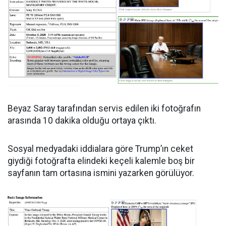
Beyaz Saray tarafından servis edilen iki fotoğrafın
arasında 10 dakika olduğu ortaya çıktı.
Sosyal medyadaki iddialara göre Trump’ın ceket
giydiği fotoğrafta elindeki keçeli kalemle boş bir
sayfanın tam ortasına ismini yazarken görülüyor.