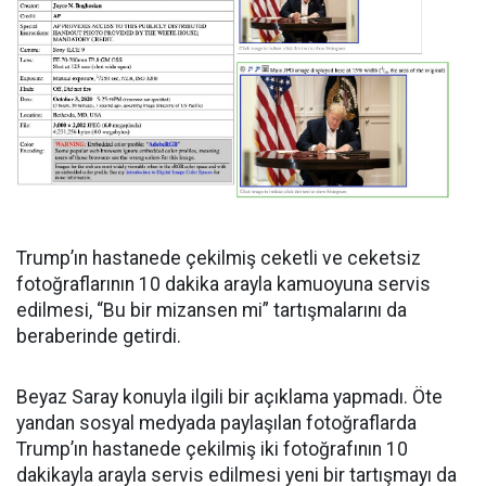
Trump’ın hastanede çekilmiş ceketli ve ceketsiz
fotoğraflarının 10 dakika arayla kamuoyuna servis
edilmesi, “Bu bir mizansen mi” tartışmalarını da
beraberinde getirdi.
Beyaz Saray konuyla ilgili bir açıklama yapmadı. Öte
yandan sosyal medyada paylaşılan fotoğraflarda
Trump’ın hastanede çekilmiş iki fotoğrafının 10
dakikayla arayla servis edilmesi yeni bir tartışmayı da