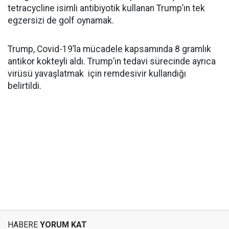
tetracycline isimli antibiyotik kullanan Trump’ın tek
egzersizi de golf oynamak.
Trump, Covid-19’la mücadele kapsamında 8 gramlık
antikor kokteyli aldı. Trump’ın tedavi sürecinde ayrıca
virüsü yavaşlatmak için remdesivir kullandığı
belirtildi.
HABERE
YORUM KAT