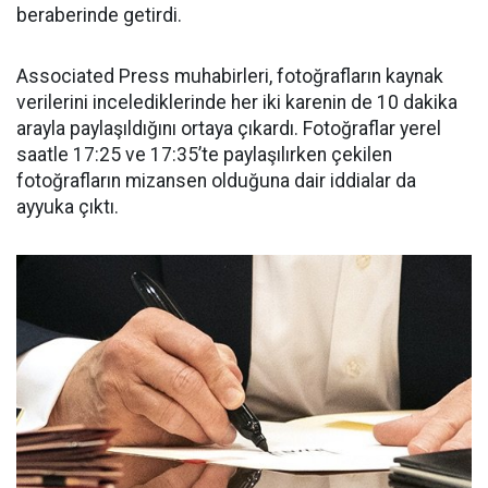
beraberinde getirdi.
Associated Press muhabirleri, fotoğrafların kaynak
verilerini incelediklerinde her iki karenin de 10 dakika
arayla paylaşıldığını ortaya çıkardı. Fotoğraflar yerel
saatle 17:25 ve 17:35’te paylaşılırken çekilen
fotoğrafların mizansen olduğuna dair iddialar da
ayyuka çıktı.