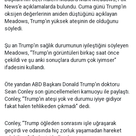
News’e açıklamalarda bulundu. Cuma günü Trump’ın
oksijen değerlerinin aniden düştüğünü açıklayan
Meadows, Trump’ın yüksek ateşinin de olduğunu
söyledi.
Şu an Trump’ın sağlık durumunun iyileştiğini söyleyen
Meadows, “Trump’ın görüntüleri birkaç saat önce
çekildi ve şu anki sonuçlara durum çok iyimser”
ifadesini kullandı.
Öte yandan ABD Başkanı Donald Trump’ın doktoru
Sean Conley son güncellemeleri kamuoyu ile paylaştı.
Conley, “Trump’ın ateşi yok ve durumu iyiye gidiyor
fakat halen tehlikeden çıkmadı” dedi.
Conley, “Trump öğleden sonrasını işle uğraşarak
geçirdi ve odasında hiç zorluk yaşamadan hareket