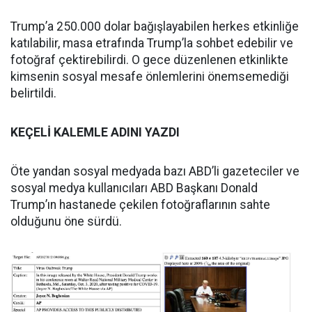
Trump’a 250.000 dolar bağışlayabilen herkes etkinliğe
katılabilir, masa etrafında Trump’la sohbet edebilir ve
fotoğraf çektirebilirdi. O gece düzenlenen etkinlikte
kimsenin sosyal mesafe önlemlerini önemsemediği
belirtildi.
KEÇELİ KALEMLE ADINI YAZDI
Öte yandan sosyal medyada bazı ABD’li gazeteciler ve
sosyal medya kullanıcıları ABD Başkanı Donald
Trump’ın hastanede çekilen fotoğraflarının sahte
olduğunu öne sürdü.