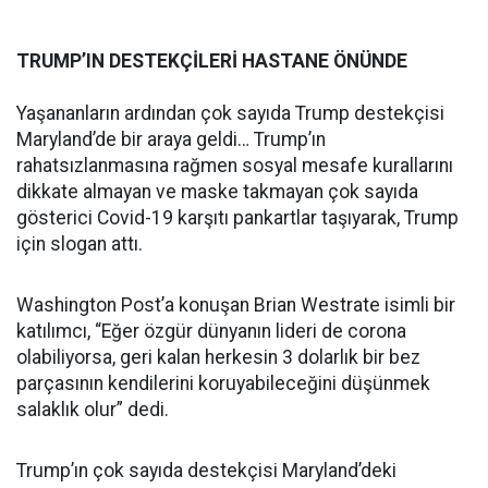
TRUMP’IN DESTEKÇİLERİ HASTANE ÖNÜNDE
Yaşananların ardından çok sayıda Trump destekçisi
Maryland’de bir araya geldi… Trump’ın
rahatsızlanmasına rağmen sosyal mesafe kurallarını
dikkate almayan ve maske takmayan çok sayıda
gösterici Covid-19 karşıtı pankartlar taşıyarak, Trump
için slogan attı.
Washington Post’a konuşan Brian Westrate isimli bir
katılımcı, “Eğer özgür dünyanın lideri de corona
olabiliyorsa, geri kalan herkesin 3 dolarlık bir bez
parçasının kendilerini koruyabileceğini düşünmek
salaklık olur” dedi.
Trump’ın çok sayıda destekçisi Maryland’deki