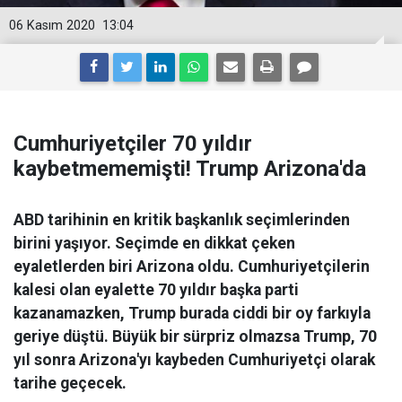
06 Kasım 2020
13:04
Cumhuriyetçiler 70 yıldır
kaybetmememişti! Trump Arizona'da
ABD tarihinin en kritik başkanlık seçimlerinden
birini yaşıyor. Seçimde en dikkat çeken
eyaletlerden biri Arizona oldu. Cumhuriyetçilerin
kalesi olan eyalette 70 yıldır başka parti
kazanamazken, Trump burada ciddi bir oy farkıyla
geriye düştü. Büyük bir sürpriz olmazsa Trump, 70
yıl sonra Arizona'yı kaybeden Cumhuriyetçi olarak
tarihe geçecek.