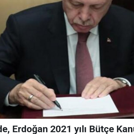
, Erdoğan 2021 yılı Bütçe Kanu