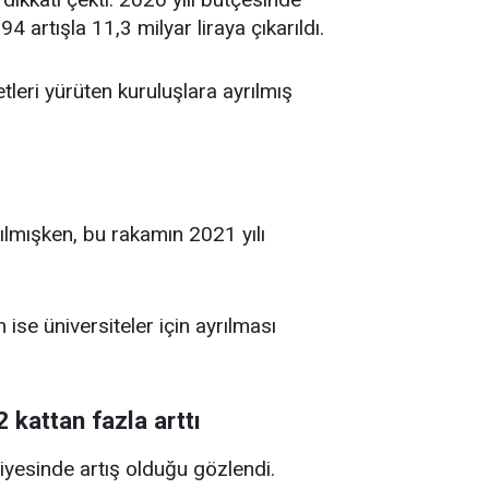
 artışla 11,3 milyar liraya çıkarıldı.
leri yürüten kuruluşlara ayrılmış
rılmışken, bu rakamın 2021 yılı
 ise üniversiteler için ayrılması
 kattan fazla arttı
iyesinde artış olduğu gözlendi.