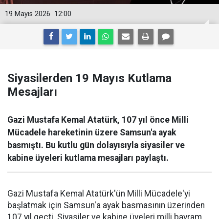
19 Mayıs 2026
12:00
Siyasilerden 19 Mayıs Kutlama
Mesajları
Gazi Mustafa Kemal Atatürk, 107 yıl önce Milli
Mücadele hareketinin üzere Samsun'a ayak
basmıştı. Bu kutlu gün dolayısıyla siyasiler ve
kabine üyeleri kutlama mesajları paylaştı.
Gazi Mustafa Kemal Atatürk'ün Milli Mücadele'yi
başlatmak için Samsun'a ayak basmasının üzerinden
107 yıl geçti. Siyasiler ve kabine üyeleri milli bayram