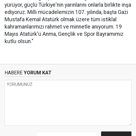
yürüyor, güçlü Türkiye'nin yarınlarını onlarla birlikte inşa
ediyoruz. Milli mücadelemizin 107. yılında, başta Gazi
Mustafa Kemal Atatürk olmak üzere tüm istiklal
kahramanlarımızı rahmet ve minnetle anıyorum. 19
Mayıs Atatürk'ü Anma, Gençlik ve Spor Bayramımız
kutlu olsun."
HABERE
YORUM KAT