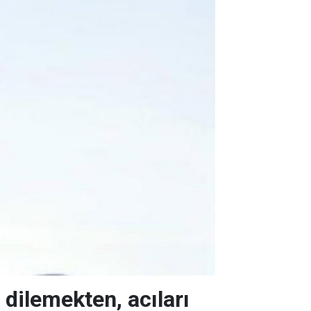
dilemekten, acıları