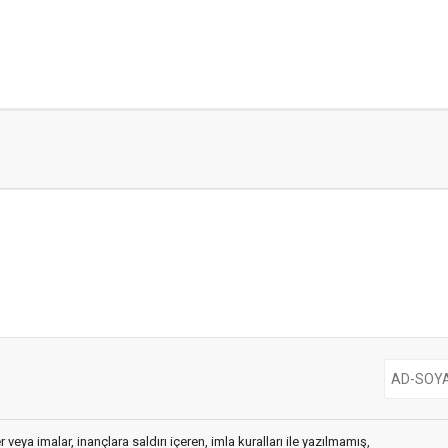
 veya imalar, inançlara saldırı içeren, imla kuralları ile yazılmamış,