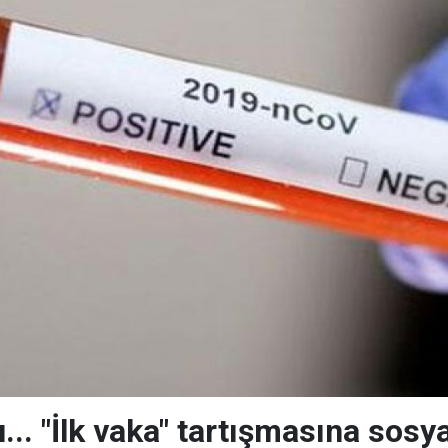
... "İlk vaka" tartışmasına sos