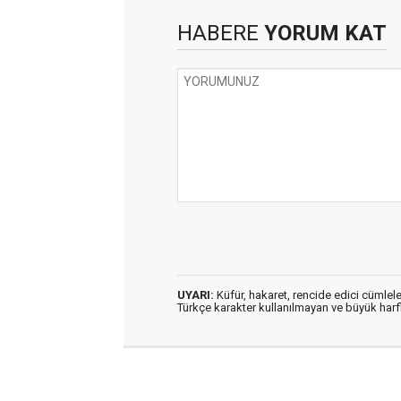
HABERE
YORUM KAT
UYARI:
Küfür, hakaret, rencide edici cümleler
Türkçe karakter kullanılmayan ve büyük har