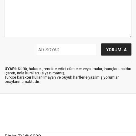
UYARI:
Küfür, hakaret, rencide edici cümleler veya imalar, inançlara saldırı
içeren, imla kuralları ile yazılmamış,
Türkçe karakter kullanılmayan ve büyük harflerle yazılmış yorumlar
onaylanmamaktadır.