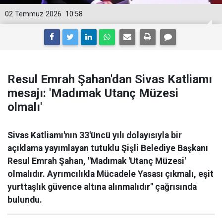
02 Temmuz 2026
10:58
Resul Emrah Şahan'dan Sivas Katliamı
mesajı: 'Madımak Utanç Müzesi
olmalı'
Sivas Katliamı'nın 33'üncü yılı dolayısıyla bir
açıklama yayımlayan tutuklu Şişli Belediye Başkanı
Resul Emrah Şahan, "Madımak 'Utanç Müzesi'
olmalıdır. Ayrımcılıkla Mücadele Yasası çıkmalı, eşit
yurttaşlık güvence altına alınmalıdır" çağrısında
bulundu.