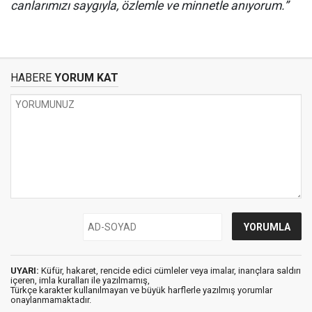
canlarımızı saygıyla, özlemle ve minnetle anıyorum.”
HABERE
YORUM KAT
UYARI:
Küfür, hakaret, rencide edici cümleler veya imalar, inançlara saldırı
içeren, imla kuralları ile yazılmamış,
Türkçe karakter kullanılmayan ve büyük harflerle yazılmış yorumlar
onaylanmamaktadır.