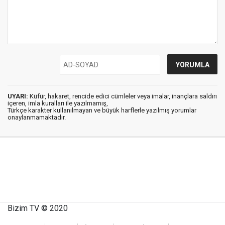
UYARI:
Küfür, hakaret, rencide edici cümleler veya imalar, inançlara saldırı
içeren, imla kuralları ile yazılmamış,
Türkçe karakter kullanılmayan ve büyük harflerle yazılmış yorumlar
onaylanmamaktadır.
Bizim TV © 2020