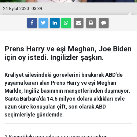
24 Eylül 2020
03:39
Prens Harry ve eşi Meghan, Joe Biden
için oy istedi. Ingilizler şaşkın.
Kraliyet ailesindeki görevlerini bırakarak ABD’de
yaşama kararı alan Prens Harry ve eşi Meghan
Markle, İngiliz basınının manşetlerinden düşmüyor.
Santa Barbara’da 14.6 milyon dolara aldıkları evle
uzun süre konuşulan çift, son olarak ABD
seçimleriyle gündemde.