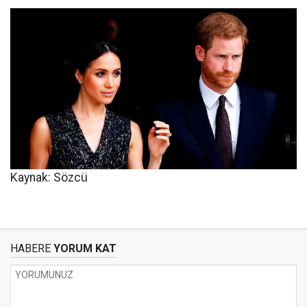
Kaynak: Sözcü
HABERE
YORUM KAT