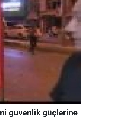
ni güvenlik güçlerine