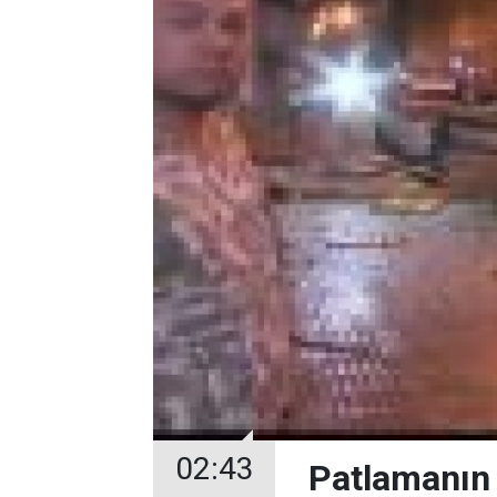
02:43
Patlamanın 