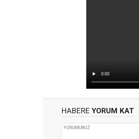
HABERE
YORUM KAT