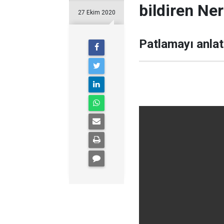
bildiren Ne
27 Ekim 2020
Patlamayı anlat