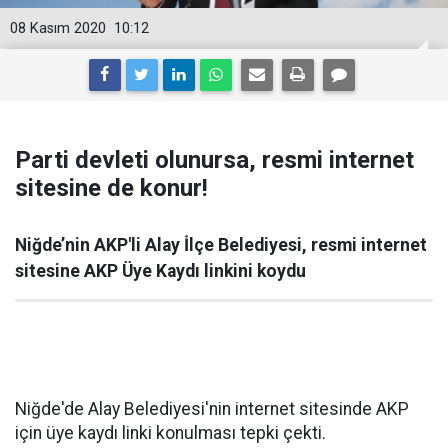
08 Kasım 2020
10:12
Parti devleti olunursa, resmi internet
sitesine de konur!
Niğde’nin AKP'li Alay İlçe Belediyesi, resmi internet
sitesine AKP Üye Kaydı linkini koydu
Niğde'de Alay Belediyesi'nin internet sitesinde AKP
için üye kaydı linki konulması tepki çekti.