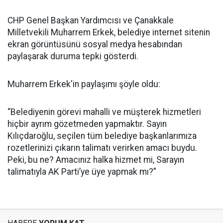
CHP Genel Başkan Yardımcısı ve Çanakkale
Milletvekili Muharrem Erkek, belediye internet sitenin
ekran görüntüsünü sosyal medya hesabından
paylaşarak duruma tepki gösterdi.
Muharrem Erkek'in paylaşımı şöyle oldu:
“Belediyenin görevi mahalli ve müşterek hizmetleri
hiçbir ayrım gözetmeden yapmaktır. Sayın
Kılıçdaroğlu, seçilen tüm belediye başkanlarımıza
rozetlerinizi çıkarın talimatı verirken amacı buydu.
Peki, bu ne? Amacınız halka hizmet mi, Sarayın
talimatıyla AK Parti’ye üye yapmak mı?”