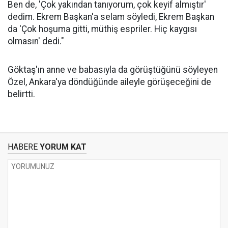
Ben de, 'Çok yakından tanıyorum, çok keyif almıştır'
dedim. Ekrem Başkan'a selam söyledi, Ekrem Başkan
da 'Çok hoşuma gitti, müthiş espriler. Hiç kaygısı
olmasın' dedi."
Göktaş'ın anne ve babasıyla da görüştüğünü söyleyen
Özel, Ankara'ya döndüğünde aileyle görüşeceğini de
belirtti.
HABERE
YORUM KAT