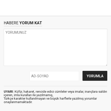
HABERE
YORUM KAT
UYARI:
Küfür, hakaret, rencide edici cümleler veya imalar, inançlara saldırı
içeren, imla kuralları ile yazılmamış,
Türkçe karakter kullanılmayan ve büyük harflerle yazılmış yorumlar
onaylanmamaktadır.