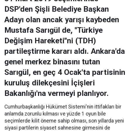
DSP'den Şişli Belediye Başkan
Adayı olan ancak yarışı kaybeden
Mustafa Sarıgül de, "Türkiye
Değişim Hareketi"ni (TDH)
partileştirme kararı aldı. Ankara'da
genel merkez binasını tutan
Sarıgül, en geç 4 Ocak'ta partisinin
kuruluş dilekçesini İçişleri
Bakanlığı'na vermeyi planlıyor.
Cumhurbaşkanlığı Hükümet Sistemi'nin ittifakları bir
anlamda zorunlu kılması ve yüzde 1 oyun bile
seçimlerde kilit öneme sahip olması, son yıllarda yeni
siyasi partilerin siyaset sahnesine girmesini de