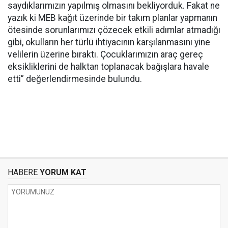
saydıklarımızın yapılmış olmasını bekliyorduk. Fakat ne
yazık ki MEB kağıt üzerinde bir takım planlar yapmanın
ötesinde sorunlarımızı çözecek etkili adımlar atmadığı
gibi, okulların her türlü ihtiyacının karşılanmasını yine
velilerin üzerine bıraktı. Çocuklarımızın araç gereç
eksikliklerini de halktan toplanacak bağışlara havale
etti” değerlendirmesinde bulundu.
HABERE
YORUM KAT