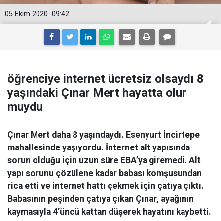
05 Ekim 2020
09:42
öğrenciye internet ücretsiz olsaydı 8
yaşındaki Çınar Mert hayatta olur
muydu
Çınar Mert daha 8 yaşındaydı. Esenyurt İncirtepe
mahallesinde yaşıyordu. İnternet alt yapısında
sorun olduğu için uzun süre EBA’ya giremedi. Alt
yapı sorunu çözülene kadar babası komşusundan
rica etti ve internet hattı çekmek için çatıya çıktı.
Babasının peşinden çatıya çıkan Çınar, ayağının
kaymasıyla 4’üncü kattan düşerek hayatını kaybetti.