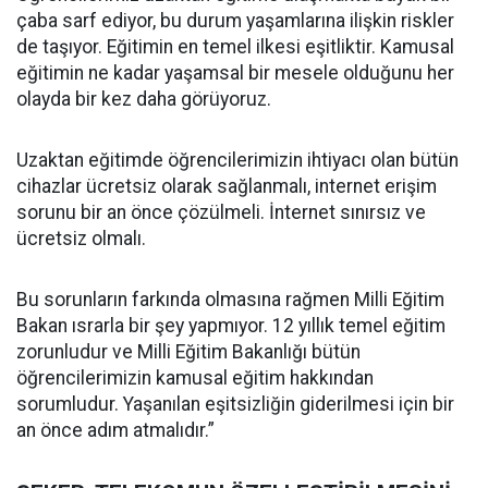
çaba sarf ediyor, bu durum yaşamlarına ilişkin riskler
de taşıyor. Eğitimin en temel ilkesi eşitliktir. Kamusal
eğitimin ne kadar yaşamsal bir mesele olduğunu her
olayda bir kez daha görüyoruz.
Uzaktan eğitimde öğrencilerimizin ihtiyacı olan bütün
cihazlar ücretsiz olarak sağlanmalı, internet erişim
sorunu bir an önce çözülmeli. İnternet sınırsız ve
ücretsiz olmalı.
Bu sorunların farkında olmasına rağmen Milli Eğitim
Bakan ısrarla bir şey yapmıyor. 12 yıllık temel eğitim
zorunludur ve Milli Eğitim Bakanlığı bütün
öğrencilerimizin kamusal eğitim hakkından
sorumludur. Yaşanılan eşitsizliğin giderilmesi için bir
an önce adım atmalıdır.”