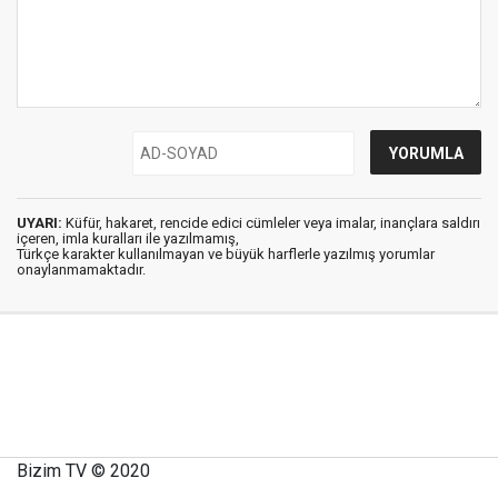
UYARI:
Küfür, hakaret, rencide edici cümleler veya imalar, inançlara saldırı
içeren, imla kuralları ile yazılmamış,
Türkçe karakter kullanılmayan ve büyük harflerle yazılmış yorumlar
onaylanmamaktadır.
Bizim TV © 2020