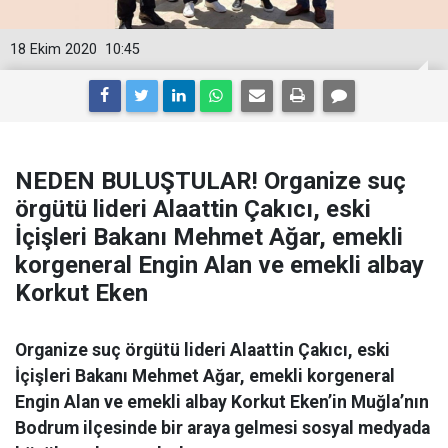
18 Ekim 2020
10:45
NEDEN BULUŞTULAR! Organize suç
örgütü lideri Alaattin Çakıcı, eski
İçişleri Bakanı Mehmet Ağar, emekli
korgeneral Engin Alan ve emekli albay
Korkut Eken
Organize suç örgütü lideri Alaattin Çakıcı, eski
İçişleri Bakanı Mehmet Ağar, emekli korgeneral
Engin Alan ve emekli albay Korkut Eken’in Muğla’nın
Bodrum ilçesinde bir araya gelmesi sosyal medyada