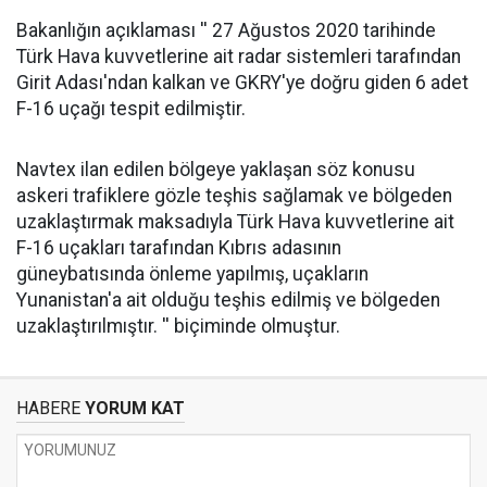
Bakanlığın açıklaması '' 27 Ağustos 2020 tarihinde
Türk Hava kuvvetlerine ait radar sistemleri tarafından
Girit Adası'ndan kalkan ve GKRY'ye doğru giden 6 adet
F-16 uçağı tespit edilmiştir.
Navtex ilan edilen bölgeye yaklaşan söz konusu
askeri trafiklere gözle teşhis sağlamak ve bölgeden
uzaklaştırmak maksadıyla Türk Hava kuvvetlerine ait
F-16 uçakları tarafından Kıbrıs adasının
güneybatısında önleme yapılmış, uçakların
Yunanistan'a ait olduğu teşhis edilmiş ve bölgeden
uzaklaştırılmıştır. '' biçiminde olmuştur.
HABERE
YORUM KAT