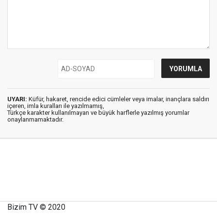
UYARI:
Küfür, hakaret, rencide edici cümleler veya imalar, inançlara saldırı
içeren, imla kuralları ile yazılmamış,
Türkçe karakter kullanılmayan ve büyük harflerle yazılmış yorumlar
onaylanmamaktadır.
Bizim TV © 2020