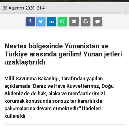
28 Ağustos 2020
21:41
Navtex bölgesinde Yunanistan ve
Türkiye arasında gerilim! Yunan jetleri
uzaklaştırıldı
Milli Savunma Bakanlığı, tarafından yapılan
açıklamada "Deniz ve Hava Kuvvetlerimiz, Doğu
Akdeniz'de de hak, alaka ve menfaatlerimizi
korumak konusunda sonsuz bir kararlılıkla
çalışmalarına devam etmektedir." ifadeleri
kullanıldı.