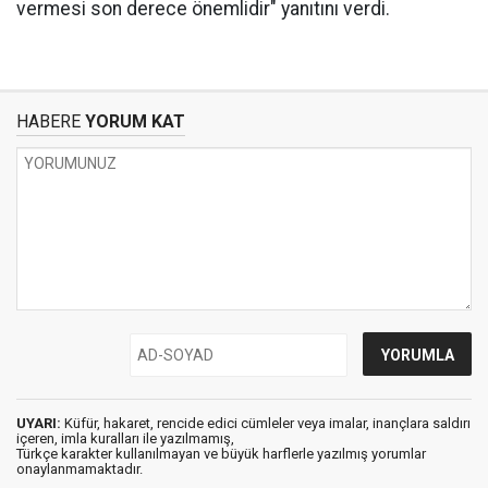
vermesi son derece önemlidir" yanıtını verdi.
HABERE
YORUM KAT
UYARI:
Küfür, hakaret, rencide edici cümleler veya imalar, inançlara saldırı
içeren, imla kuralları ile yazılmamış,
Türkçe karakter kullanılmayan ve büyük harflerle yazılmış yorumlar
onaylanmamaktadır.