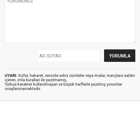
UYARI:
Küfür, hakaret, rencide edici cümleler veya imalar, inançlara saldırı
içeren, imla kuralları ile yazılmamış,
Türkçe karakter kullanılmayan ve büyük harflerle yazılmış yorumlar
onaylanmamaktadır.