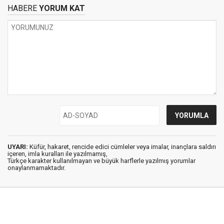
HABERE
YORUM KAT
UYARI:
Küfür, hakaret, rencide edici cümleler veya imalar, inançlara saldırı
içeren, imla kuralları ile yazılmamış,
Türkçe karakter kullanılmayan ve büyük harflerle yazılmış yorumlar
onaylanmamaktadır.