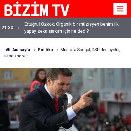
Ertuğrul Özkök: Organik bir müzisyen benim ilk
21:30
yapay zeka şarkım için ne dedi?
Anasayfa
Politika
Mustafa Sarıgül, DSP'den ayrıldı,
sırada ne var