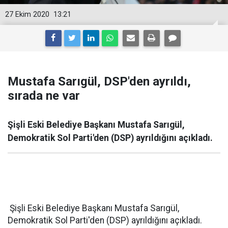
27 Ekim 2020
13:21
Mustafa Sarıgül, DSP'den ayrıldı,
sırada ne var
Şişli Eski Belediye Başkanı Mustafa Sarıgül,
Demokratik Sol Parti'den (DSP) ayrıldığını açıkladı.
Şişli Eski Belediye Başkanı Mustafa Sarıgül,
Demokratik Sol Parti'den (DSP) ayrıldığını açıkladı.