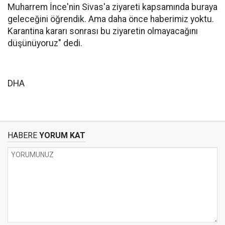
Muharrem İnce'nin Sivas'a ziyareti kapsamında buraya
geleceğini öğrendik. Ama daha önce haberimiz yoktu.
Karantina kararı sonrası bu ziyaretin olmayacağını
düşünüyoruz" dedi.
DHA
HABERE
YORUM KAT