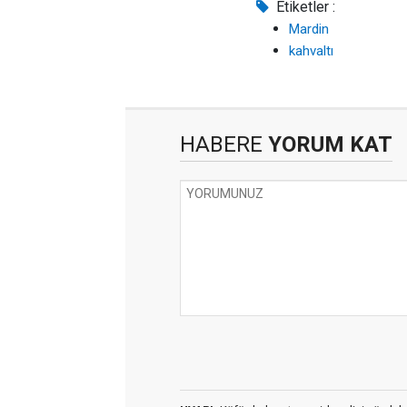
Etiketler :
Mardin
kahvaltı
HABERE
YORUM KAT