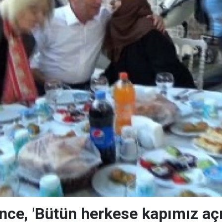
ce, 'Bütün herkese kapımız açı