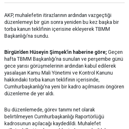
AKP, muhalefetin itirazlarının ardından vazgeçtiği
düzenlemeyi bir gün sonra yeniden bu kez başka bir
torba kanun teklifinin içerisine ekleyerek TBMM
Başkanlığı’na sundu.
Birgün'den Hüseyin Şimşek'in haberine göre;
Geçen
hafta TBMM Başkanlığı’na sunulan ve perşembe günü
gece yarısı görüşmelerinin ardından kabul edilerek
yasalaşan Kamu Mali Yönetimi ve Kontrol Kanunu
hakkındaki torba kanun teklifinin içerisinde,
Cumhurbaşkanlığı’na yeni bir kadro açılmasını öngören
düzenleme de yer aldı.
Bu düzenlemede, görev tanımı net olarak
belirtilmeyen Cumhurbaşkanlığı Raportörlüğü
kadrosunun açılacağı kaydedildi. Muhalefet