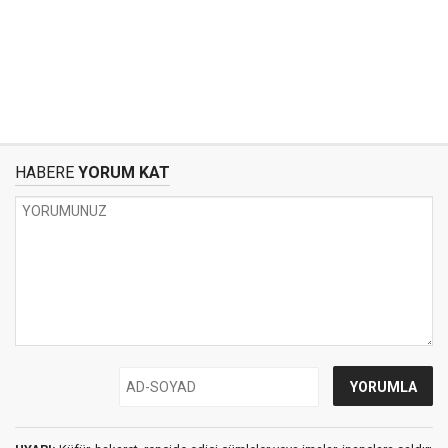
HABERE
YORUM KAT