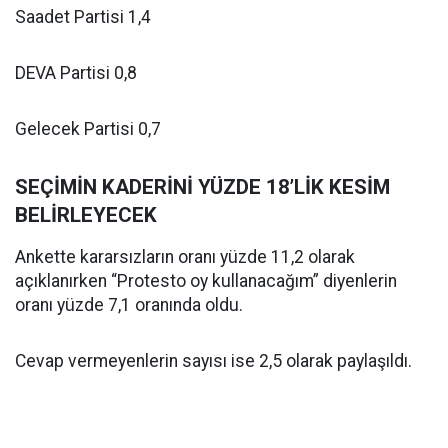
Saadet Partisi 1,4
DEVA Partisi 0,8
Gelecek Partisi 0,7
SEÇİMİN KADERİNİ YÜZDE 18’LİK KESİM
BELİRLEYECEK
Ankette kararsızların oranı yüzde 11,2 olarak
açıklanırken “Protesto oy kullanacağım” diyenlerin
oranı yüzde 7,1 oranında oldu.
Cevap vermeyenlerin sayısı ise 2,5 olarak paylaşıldı.