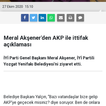
27 Ekim 2020
15:10
Meral Akşener'den AKP ile ittifak
açıklaması
İYİ Parti Genel Başkanı Meral Akşener, İYİ Partili
Yozgat Yenifakı Belediyesi'ni ziyaret etti.
Belediye Başkanı Yalçın, “Bazı vatandaşlar bize gelip
AKP’ye geçecek misiniz? diye soruyor. Ben de onlara