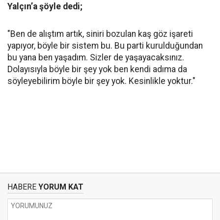
Yalçın’a şöyle dedi;
"Ben de alıştım artık, siniri bozulan kaş göz işareti
yapıyor, böyle bir sistem bu. Bu parti kurulduğundan
bu yana ben yaşadım. Sizler de yaşayacaksınız.
Dolayısıyla böyle bir şey yok ben kendi adıma da
söyleyebilirim böyle bir şey yok. Kesinlikle yoktur."
HABERE
YORUM KAT