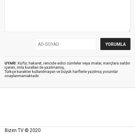
UYARI:
Küfür, hakaret, rencide edici cümleler veya imalar, inançlara saldırı
içeren, imla kuralları ile yazılmamış,
Türkçe karakter kullanılmayan ve büyük harflerle yazılmış yorumlar
onaylanmamaktadır.
Bizim TV © 2020