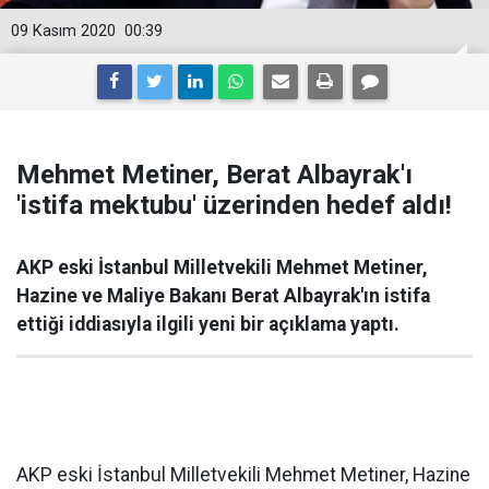
09 Kasım 2020
00:39
Mehmet Metiner, Berat Albayrak'ı
'istifa mektubu' üzerinden hedef aldı!
AKP eski İstanbul Milletvekili Mehmet Metiner,
Hazine ve Maliye Bakanı Berat Albayrak'ın istifa
ettiği iddiasıyla ilgili yeni bir açıklama yaptı.
AKP eski İstanbul Milletvekili Mehmet Metiner, Hazine