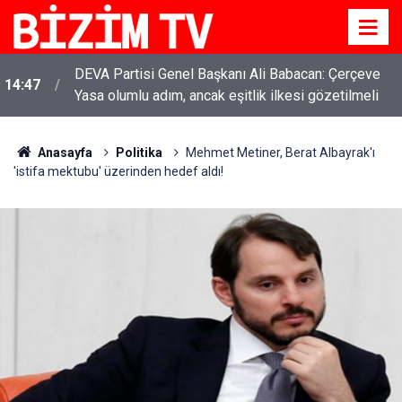
DEVA Partisi Genel Başkanı Ali Babacan: Çerçeve
14:47
Yasa olumlu adım, ancak eşitlik ilkesi gözetilmeli
Anasayfa
Politika
Mehmet Metiner, Berat Albayrak'ı
'istifa mektubu' üzerinden hedef aldı!