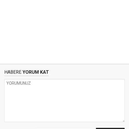
HABERE
YORUM KAT