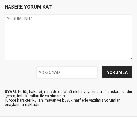
HABERE
YORUM KAT
UYARI:
Küfür, hakaret, rencide edici cümleler veya imalar, inançlara saldırı
içeren, imla kuralları ile yazılmamış,
Türkçe karakter kullanılmayan ve büyük harflerle yazılmış yorumlar
onaylanmamaktadır.