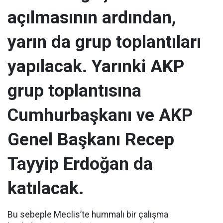
açılmasının ardından,
yarın da grup toplantıları
yapılacak. Yarınki AKP
grup toplantısına
Cumhurbaşkanı ve AKP
Genel Başkanı Recep
Tayyip Erdoğan da
katılacak.
Bu sebeple Meclis’te hummalı bir çalışma