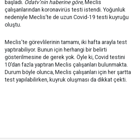
başladı.
Odatv’nin haberine göre,
Meclis
çalışanlarından koronavirüs testi istendi. Yoğunluk
nedeniyle Meclis’te de uzun Covid-19 testi kuyruğu
oluştu.
Meclis'te görevlilerinin tamamı, iki hafta arayla test
yaptırabiliyor. Bunun için herhangi bir belirti
gösterilmesine de gerek yok. Öyle ki, Covid testini
10’dan fazla yaptıran Meclis çalışanları bulunmakta.
Durum böyle olunca, Meclis çalışanları için her şartta
test yapılabilirken, kuyruk oluşması da dikkat çekti.