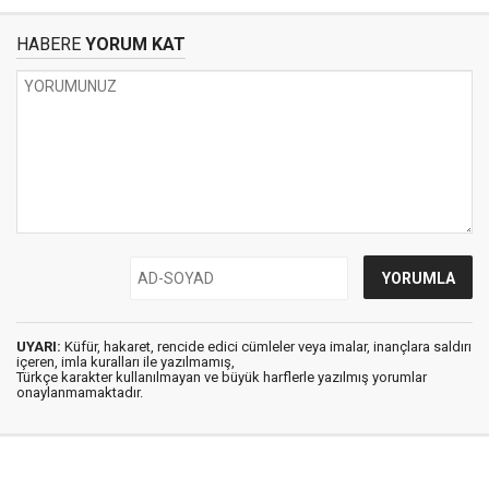
HABERE
YORUM KAT
UYARI:
Küfür, hakaret, rencide edici cümleler veya imalar, inançlara saldırı
içeren, imla kuralları ile yazılmamış,
Türkçe karakter kullanılmayan ve büyük harflerle yazılmış yorumlar
onaylanmamaktadır.