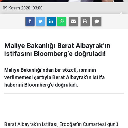
09 Kasım 2020
03:00
Maliye Bakanlığı Berat Albayrak’ın
istifasını Bloomberg’e doğruladı!
Maliye Bakanlığı’ndan bir sözcü, isminin
verilmemesi şartıyla Berat Albayrak’ın istifa
haberini Bloomberg’e doğruladı.
Berat Albayrak’ın istifası, Erdoğan’ın Cumartesi günü