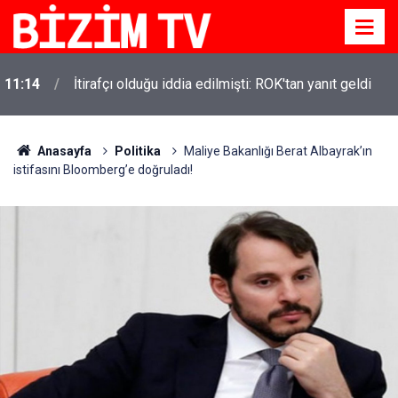
11:14
İtirafçı olduğu iddia edilmişti: ROK'tan yanıt geldi
Anasayfa
Politika
Maliye Bakanlığı Berat Albayrak’ın
istifasını Bloomberg’e doğruladı!