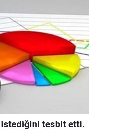
tediğini tesbit etti.