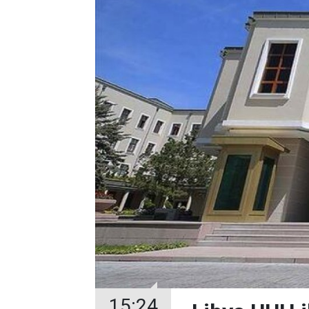
15:24