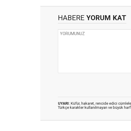
HABERE
YORUM KAT
UYARI:
Küfür, hakaret, rencide edici cümleler
Türkçe karakter kullanılmayan ve büyük har