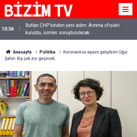
Butlan CHP'sinden yeni adım: Arınma ofisleri
10:36
kuruldu, isimler soruşturulacak
Anasayfa
Politika
Koronavirüs aşısını geliştiren Uğur
Şahin: Kış çok zor geçecek