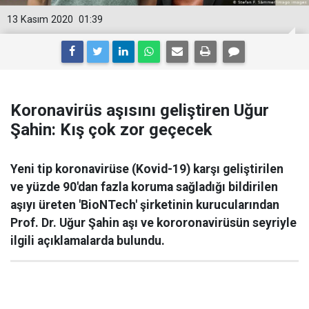
13 Kasım 2020
01:39
Koronavirüs aşısını geliştiren Uğur
Şahin: Kış çok zor geçecek
Yeni tip koronavirüse (Kovid-19) karşı geliştirilen
ve yüzde 90'dan fazla koruma sağladığı bildirilen
aşıyı üreten 'BioNTech' şirketinin kurucularından
Prof. Dr. Uğur Şahin aşı ve kororonavirüsün seyriyle
ilgili açıklamalarda bulundu.