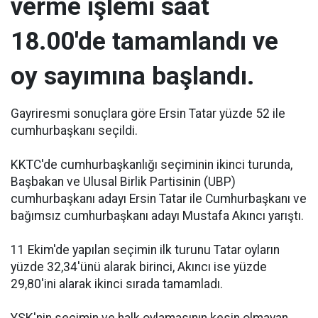
verme işlemi saat
18.00'de tamamlandı ve
oy sayımına başlandı.
Gayriresmi sonuçlara göre Ersin Tatar yüzde 52 ile
cumhurbaşkanı seçildi.
KKTC'de cumhurbaşkanlığı seçiminin ikinci turunda,
Başbakan ve Ulusal Birlik Partisinin (UBP)
cumhurbaşkanı adayı Ersin Tatar ile Cumhurbaşkanı ve
bağımsız cumhurbaşkanı adayı Mustafa Akıncı yarıştı.
11 Ekim'de yapılan seçimin ilk turunu Tatar oyların
yüzde 32,34'ünü alarak birinci, Akıncı ise yüzde
29,80'ini alarak ikinci sırada tamamladı.