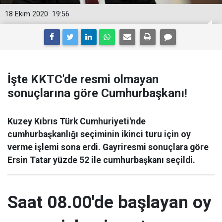
18 Ekim 2020
19:56
İşte KKTC'de resmi olmayan
sonuçlarına göre Cumhurbaşkanı!
Kuzey Kıbrıs Türk Cumhuriyeti'nde
cumhurbaşkanlığı seçiminin ikinci turu için oy
verme işlemi sona erdi. Gayriresmi sonuçlara göre
Ersin Tatar yüzde 52 ile cumhurbaşkanı seçildi.
Saat 08.00'de başlayan oy