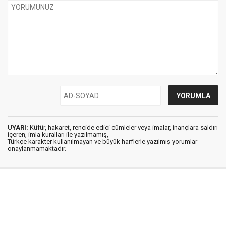
UYARI:
Küfür, hakaret, rencide edici cümleler veya imalar, inançlara saldırı
içeren, imla kuralları ile yazılmamış,
Türkçe karakter kullanılmayan ve büyük harflerle yazılmış yorumlar
onaylanmamaktadır.